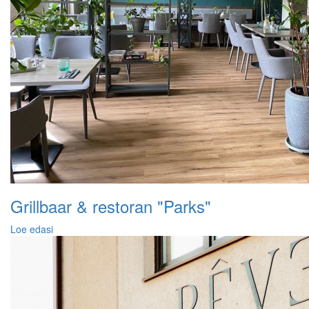
Grillbaar & restoran "Parks"
Loe edasi