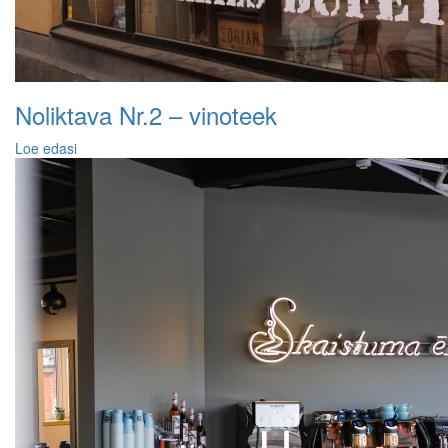
Noliktava Nr.2 – vinoteek
Loe edasi