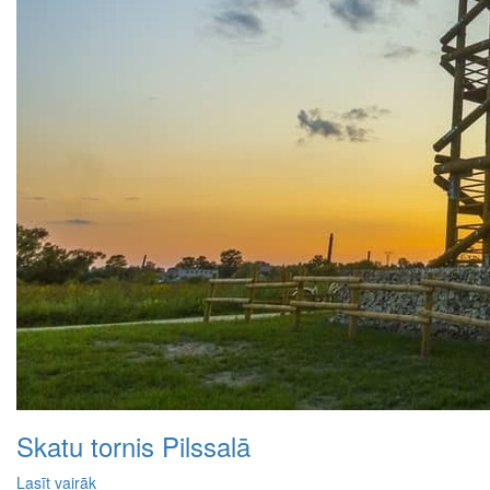
Skatu tornis Pilssalā
Lasīt vairāk