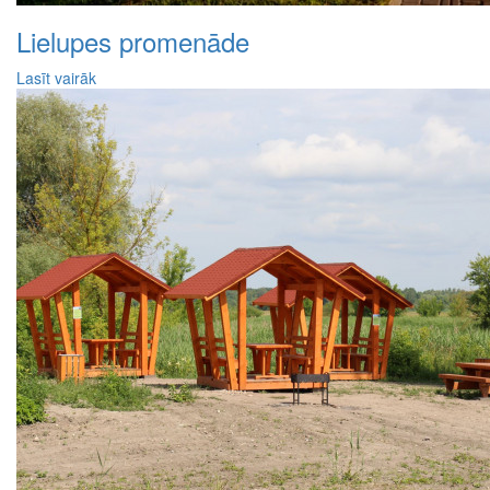
Lielupes promenāde
Lasīt vairāk