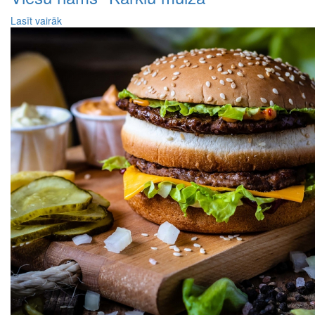
Lasīt vairāk