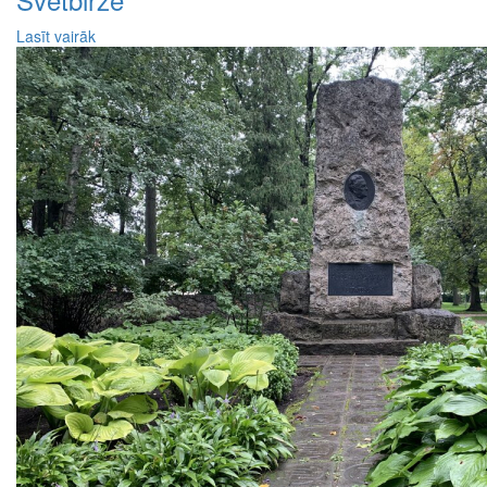
Lasīt vairāk