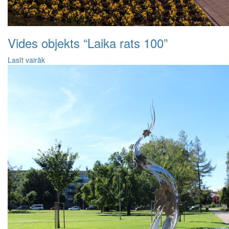
Vides objekts “Laika rats 100”
Lasīt vairāk