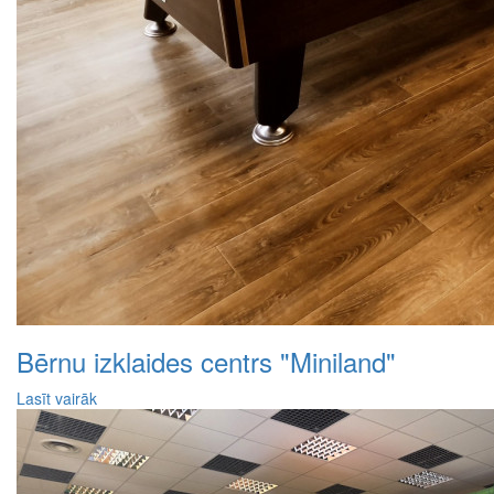
Bērnu izklaides centrs "Miniland"
Lasīt vairāk