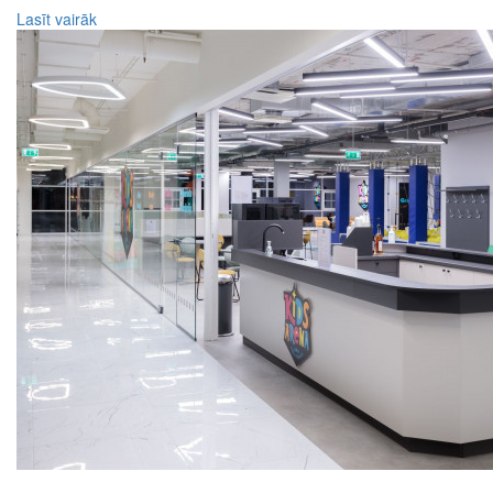
Lasīt vairāk