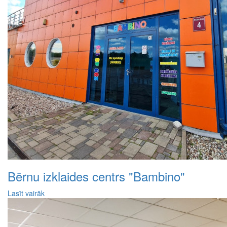
Bērnu izklaides centrs "Bambino"
Lasīt vairāk